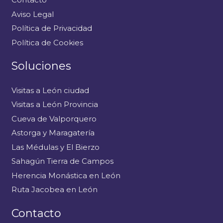
Aviso Legal
Política de Privacidad
Política de Cookies
Soluciones
Visitas a León ciudad
Visitas a León Provincia
Cueva de Valporquero
Astorga y Maragatería
Las Médulas y El Bierzo
Sahagún Tierra de Campos
Herencia Monástica en León
Ruta Jacobea en León
Contacto