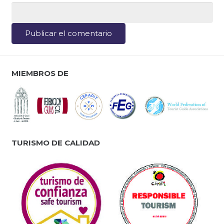
Publicar el comentario
MIEMBROS DE
TURISMO DE CALIDAD