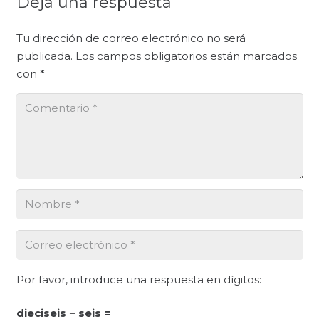
Deja una respuesta
Tu dirección de correo electrónico no será
publicada.
Los campos obligatorios están marcados
con
*
Por favor, introduce una respuesta en dígitos:
dieciseis − seis =