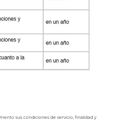
ento sus condiciones de servicio, finalidad y