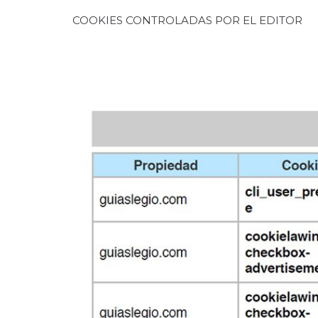
COOKIES CONTROLADAS POR EL EDITOR