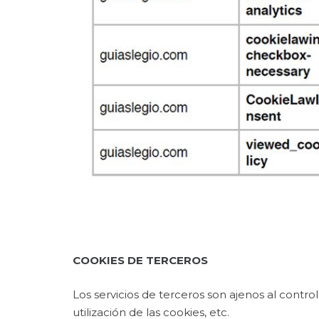
COOKIES DE TERCEROS
Los servicios de terceros son ajenos al contr
utilización de las cookies, etc.