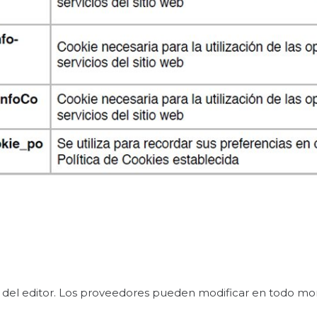
ol del editor. Los proveedores pueden modificar en todo mom