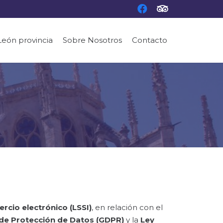
 León provincia
Sobre Nosotros
Contacto
ercio electrónico (LSSI)
, en relación con el
de Protección de Datos (GDPR)
y la
Ley