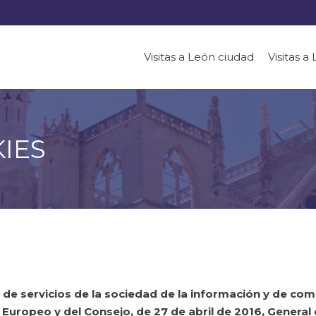
Visitas a León ciudad
Visitas a
KIES
, de servicios de la sociedad de la información y de com
uropeo y del Consejo, de 27 de abril de 2016,
General 