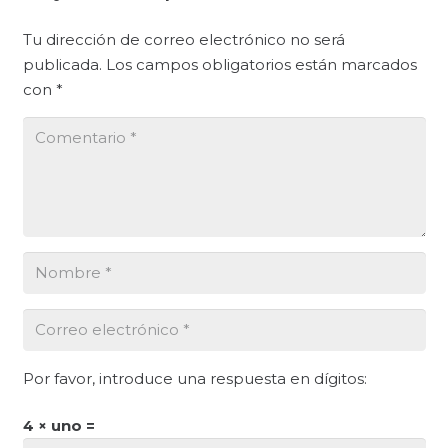
Tu dirección de correo electrónico no será
publicada.
Los campos obligatorios están marcados
con
*
Por favor, introduce una respuesta en dígitos:
4 × uno =