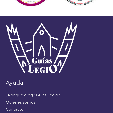
Ayuda
¿Por qué elegir Guías Legio?
Quiénes somos
Contacto