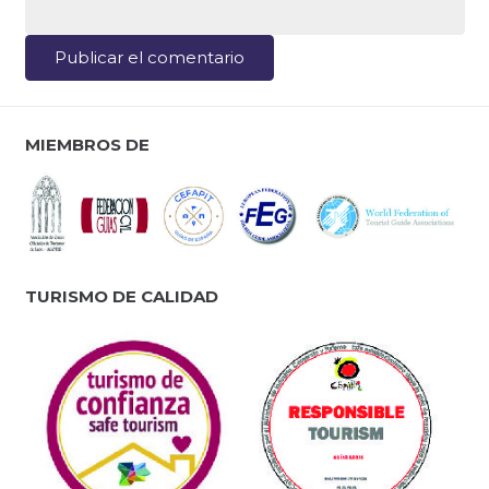
Publicar el comentario
MIEMBROS DE
TURISMO DE CALIDAD