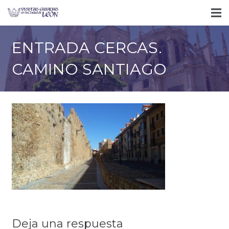
ENTRADA CERCAS.
CAMINO SANTIAGO
Deja una respuesta