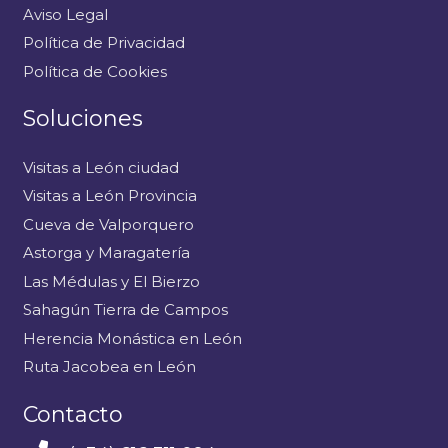
Aviso Legal
Política de Privacidad
Política de Cookies
Soluciones
Visitas a León ciudad
Visitas a León Provincia
Cueva de Valporquero
Astorga y Maragatería
Las Médulas y El Bierzo
Sahagún Tierra de Campos
Herencia Monástica en León
Ruta Jacobea en León
Contacto