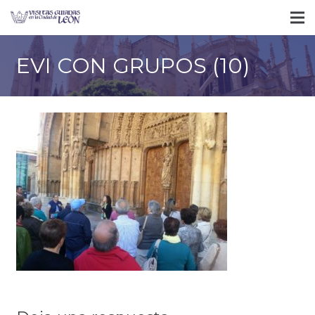
EVI CON GRUPOS (10)