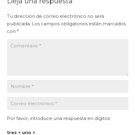
Deja una respuesta
Tu dirección de correo electrónico no será
publicada.
Los campos obligatorios están marcados
con
*
Por favor, introduce una respuesta en dígitos:
tres × uno =