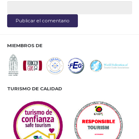
Publicar el comentario
MIEMBROS DE
TURISMO DE CALIDAD