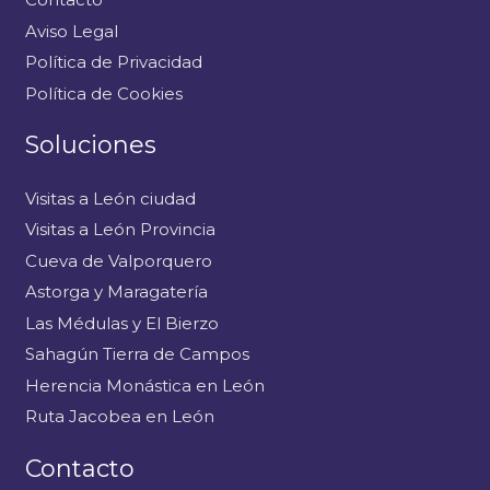
Aviso Legal
Política de Privacidad
Política de Cookies
Soluciones
Visitas a León ciudad
Visitas a León Provincia
Cueva de Valporquero
Astorga y Maragatería
Las Médulas y El Bierzo
Sahagún Tierra de Campos
Herencia Monástica en León
Ruta Jacobea en León
Contacto