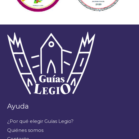
Ayuda
¿Por qué elegir Guías Legio?
Quiénes somos
Contacto